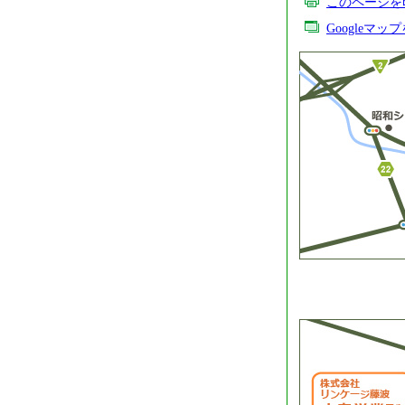
このページを
Googleマ