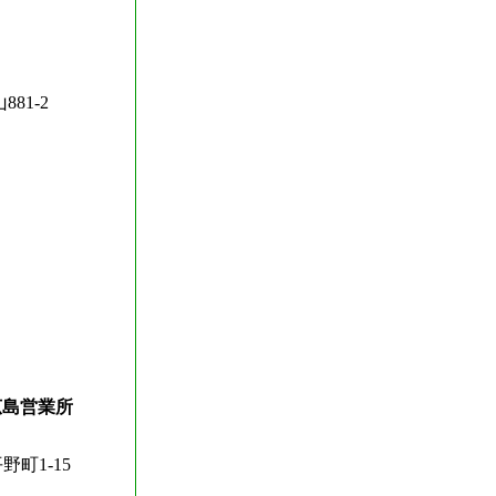
881-2
広島営業所
野町1-15