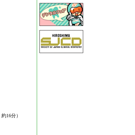
約16分）