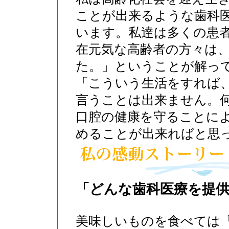
ことが出来るような歯科
います。私達は多くの患
在元気な高齢者の方々は
た。」ということが解っ
「こういう生活をすれば
言うことは出来ません。
口腔の健康を守ることに
めることが出来ればと思
「どんな歯科医療を提
美味しいものを食べては