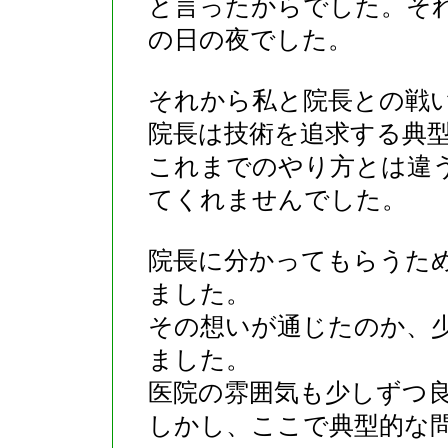
と言ったからでした。そ
の日の夜でした。
それから私と院長との戦
院長は技術を追求する典
これまでのやり方とは違
てくれませんでした。
院長に分かってもらうた
ました。
その想いが通じたのか、
ました。
医院の雰囲気も少しずつ
しかし、ここで典型的な