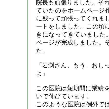
院長も頑張りました。そ
ていたのをホームページ
に残って頑張ってくれま
ートをしました。この頃
きになってきていました
ページが完成しました。
た。
「岩渕さん、もう、おし
よ」
この医院は短期間に業績
いで伸びています。
このような医院は例外で