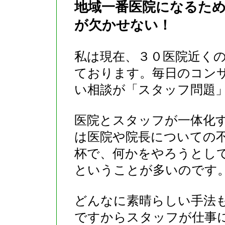
地域一番医院になるた
が欠かせない！
私は現在、３０医院近く
ております。毎日のコン
い相談が「スタッフ問題
医院とスタッフが一体化
は医院や院長についての
杯で、何かをやろうとし
ということが多いのです
どんなに素晴らしい手法
ですからスタッフが仕事