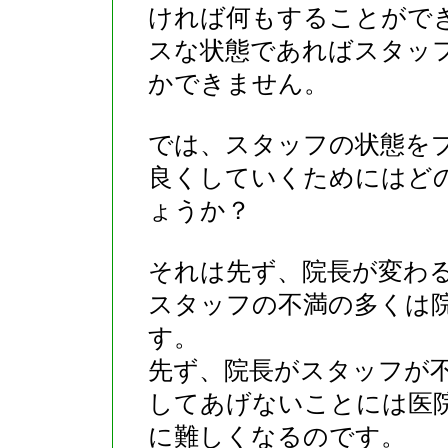
ければ何もすることがで
スな状態であればスタッ
かできません。
では、スタッフの状態を
良くしていくためにはど
ょうか？
それは先ず、院長が変わ
スタッフの不満の多くは
す。
先ず、院長がスタッフが
してあげないことには医
に難しくなるのです。