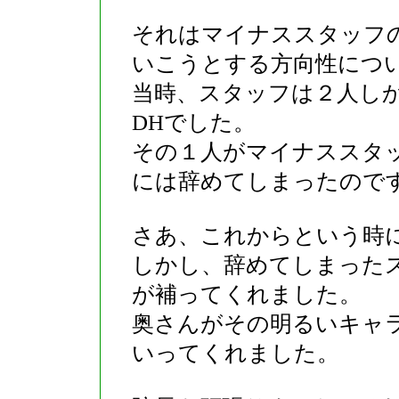
それはマイナススタッフ
いこうとする方向性につ
当時、スタッフは２人し
DHでした。
その１人がマイナススタ
には辞めてしまったので
さあ、これからという時
しかし、辞めてしまった
が補ってくれました。
奥さんがその明るいキャ
いってくれました。