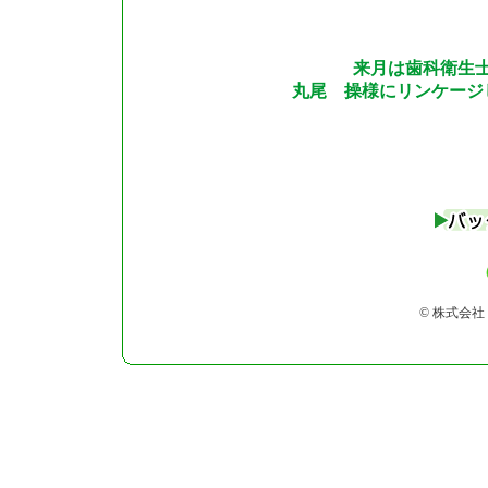
来月は歯科衛生
丸尾 操様にリンケージ
© 株式会